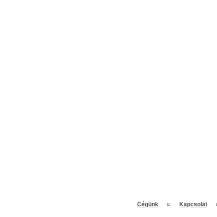
Cégünk
Kapcsolat